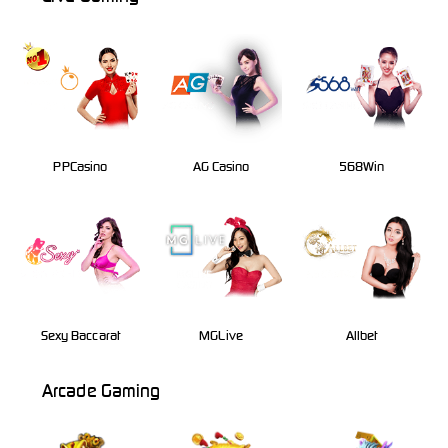
PPCasino
AG Casino
568Win
Sexy Baccarat
MGLive
Allbet
Arcade Gaming